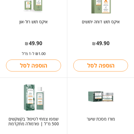
איקס תוש דוחה יתושים
איקס תוש רול-און
49.90
49.90
₪
₪
1.00
ל-1 מ"ל
₪
הוספה לסל
הוספה לסל
מורז מסכת שיער
שמפו צמחי לטיפול בקשקשים
500 מ"ל | פורמולה מתקדמת