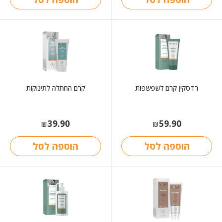
רדסקין קרם לשפשפות
קרם החתלה לתינוקות
39.90
59.90
₪
₪
הוספה לסל
הוספה לסל