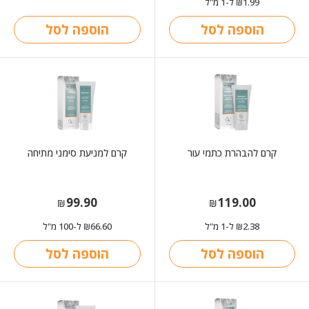
1.99
ל-1 מ"ל
₪
הוספה לסל
הוספה לסל
קרם להבהרת כתמי עור
קרם למניעת סימני מתיחה
99.90
119.00
₪
₪
2.38
ל-1 מ"ל
66.60
ל-100 מ"ל
₪
₪
הוספה לסל
הוספה לסל