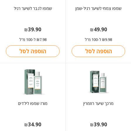
שמפו צמחי לשיער רגיל-שמן
שמפו לגבר לשיער רגיל
39.90
49.90
₪
₪
9.98
ל-100 מ"ל
7.98
ל-100 מ"ל
₪
₪
הוספה לסל
הוספה לסל
מרכך שיער רוזמרין
מורז שמפו לילדים
34.90
39.90
₪
₪