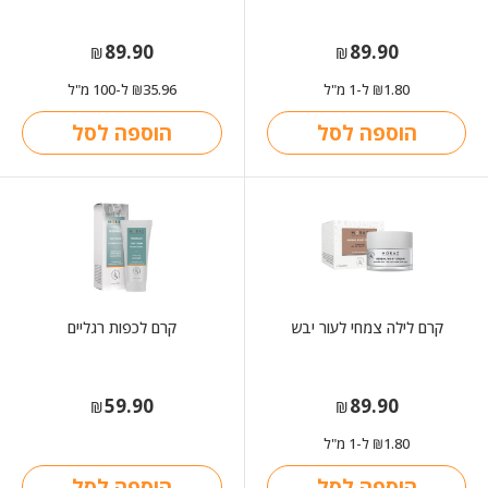
89.90
89.90
₪
₪
1.80
ל-1 מ"ל
35.96
ל-100 מ"ל
₪
₪
הוספה לסל
הוספה לסל
קרם לילה צמחי לעור יבש
קרם לכפות רגליים
59.90
89.90
₪
₪
1.80
ל-1 מ"ל
₪
הוספה לסל
הוספה לסל