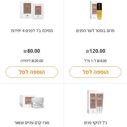
סרום בוסטר לעור הפנים
מסיכת בד לפנים 4 יחידות
80.00
120.00
₪
₪
4.00
ל-1 מ"ל
20.00
ליחידה
₪
₪
הוספה לסל
הוספה לסל
ג'ל לניקוי פנים
מורז קרם עיניים וצוואר