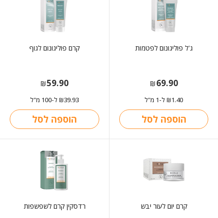
ג'ל פוליגונום לפטמות
קרם פוליגונום לגוף
59.90
69.90
₪
₪
1.40
ל-1 מ"ל
39.93
ל-100 מ"ל
₪
₪
הוספה לסל
הוספה לסל
קרם יום לעור יבש
רדסקין קרם לשפשפות