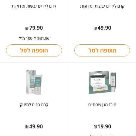
קרם לידיים יבשות וסדוקות
קרם לידיים יבשות וסדוקות
79.90
49.90
₪
₪
31.96
ל-100 מ"ל
₪
הוספה לסל
הוספה לסל
מורז מגן שפתיים
קרם פנים לתינוק
49.90
19.90
₪
₪