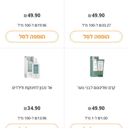
49.90
49.90
₪
₪
33.27
ל-100 מ"ל
19.96
ל-100 מ"ל
₪
₪
הוספה לסל
הוספה לסל
קרם פוליגונום לבני נוער
אל סבון לתינוקות ולילדים
34.90
49.90
₪
₪
1.00
ל-1 מ"ל
13.96
ל-100 מ"ל
₪
₪