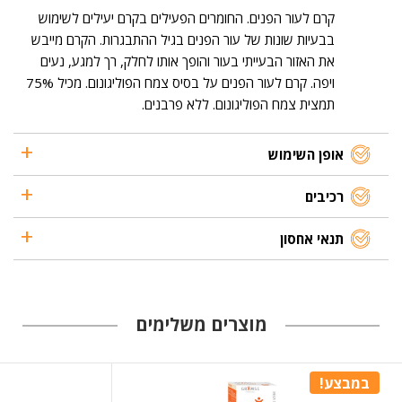
קרם לעור הפנים. החומרים הפעילים בקרם יעילים לשימוש
בבעיות שונות של עור הפנים בגיל ההתבגרות. הקרם מייבש
את האזור הבעייתי בעור והופך אותו לחלק, רך למגע, נעים
ויפה. קרם לעור הפנים על בסיס צמח הפוליגונום. מכיל 75%
תמצית צמח הפוליגונום. ללא פרבנים.
אופן השימוש
רכיבים
תנאי אחסון
מוצרים משלימים
במבצע!