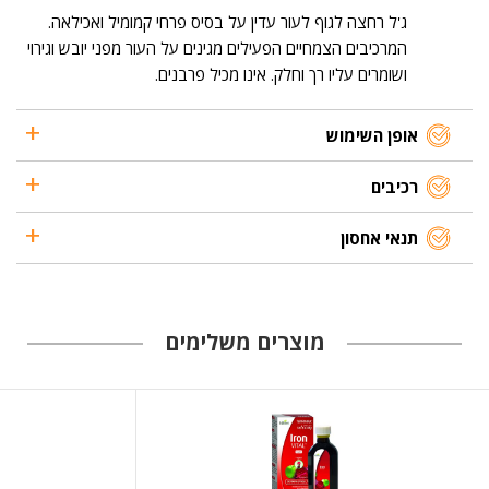
ג'ל רחצה לגוף לעור עדין על בסיס פרחי קמומיל ואכילאה.
המרכיבים הצמחיים הפעילים מגינים על העור מפני יובש וגירוי
ושומרים עליו רך וחלק. אינו מכיל פרבנים.
אופן השימוש
רכיבים
תנאי אחסון
מוצרים משלימים