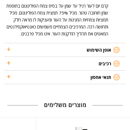
קרם יום לעור רגיל עד שמן על בסיס צמח הפוליגונום בתוספת
שמן חוחובה טהור. מכיל 75% תמצית צמח הפוליגונום. מכיל
תמציות צמחיות המגינות על העור ומעניקות לו מראה חלק
ותחושה רכה. המרכיבים הצמחיים משמשים כאנטיאוקסידנטים
המאטים את תהליך הזדקנות העור. אינו מכיל פרבנים.
אופן השימוש
רכיבים
תנאי אחסון
מוצרים משלימים