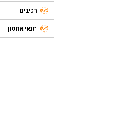
רכיבים
תנאי אחסון