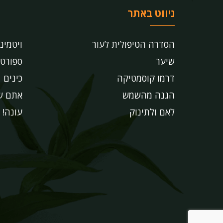
ניווט באתר
הסדרה הטיפולית לעור
ויטמינ
שיער
ספורט
דרמו קוסמטיקה
כינים
הגנה מהשמש
אתם שו
לאם ולתינוק
עונה!