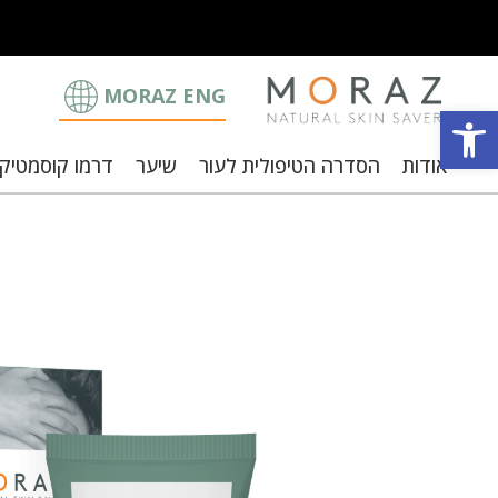
MORAZ ENG
פתח סרגל נגישות
אודות
הסדרה הטיפולית לעור
שיער
דרמו קוסמטיק
וצבי