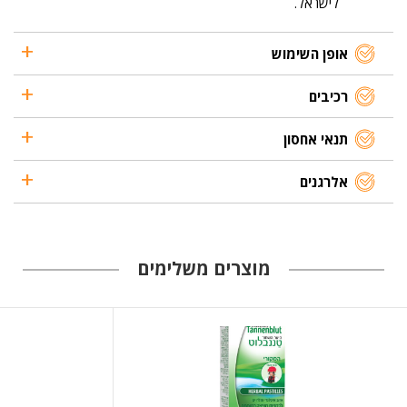
לישראל.
אופן השימוש
רכיבים
תנאי אחסון
אלרגנים
מוצרים משלימים