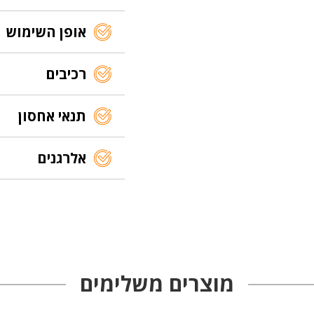
אופן השימוש
רכיבים
תנאי אחסון
אלרגנים
מוצרים משלימים