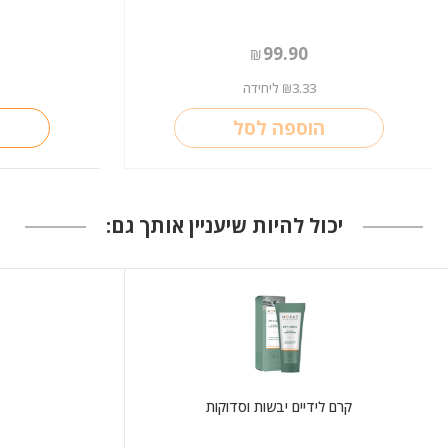
99.90
₪
3.33
ליחידה
₪
הוספה לסל
יכול להיות שיעניין אותך גם:
קרם לידיים יבשות וסדוקות