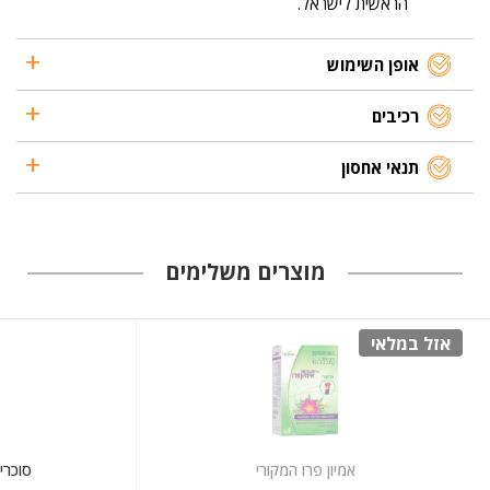
הראשית לישראל.
אופן השימוש
רכיבים
תנאי אחסון
מוצרים משלימים
אזל במלאי
אמיון פרו המקורי
סוכרי