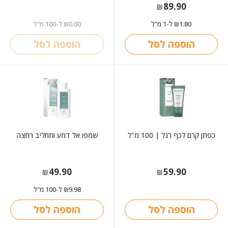
89.90
₪
1.80
ל-1 מ"ל
0.00
ל-100 מ"ל
₪
₪
הוספה לסל
הוספה לסל
כפתן קרם לכף רגל | 100 מ"ל
שמפו אל דמע ותחליב רחצה
49.90
59.90
₪
₪
9.98
ל-100 מ"ל
₪
הוספה לסל
הוספה לסל