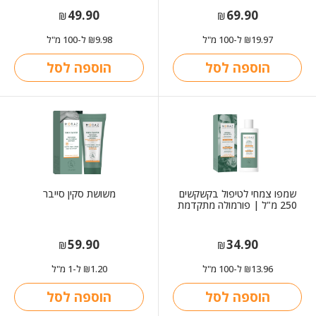
49.90
69.90
₪
₪
19.97
ל-100 מ"ל
9.98
ל-100 מ"ל
₪
₪
הוספה לסל
הוספה לסל
שמפו צמחי לטיפול בקשקשים
משושת סקין סייבר
250 מ"ל | פורמולה מתקדמת
59.90
34.90
₪
₪
13.96
ל-100 מ"ל
1.20
ל-1 מ"ל
₪
₪
הוספה לסל
הוספה לסל