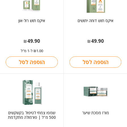
איקס תוש דוחה יתושים
איקס תוש רול-און
49.90
49.90
₪
₪
1.00
ל-1 מ"ל
₪
הוספה לסל
הוספה לסל
מורז מסכת שיער
שמפו צמחי לטיפול בקשקשים
500 מ"ל | פורמולה מתקדמת