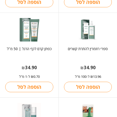
הוספה לסל
הוספה לסל
ספרי רוזמרין להתרת קשרים
כפתן קרם לכף הרגל | 50 מ"ל
34.90
34.90
₪
₪
13.96
ל-100 מ"ל
0.70
ל-1 מ"ל
₪
₪
הוספה לסל
הוספה לסל