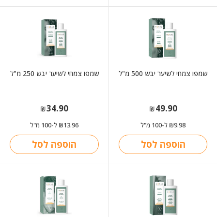
שמפו צמחי לשיער יבש 500 מ"ל
שמפו צמחי לשיער יבש 250 מ"ל
34.90
49.90
₪
₪
9.98
ל-100 מ"ל
13.96
ל-100 מ"ל
₪
₪
הוספה לסל
הוספה לסל