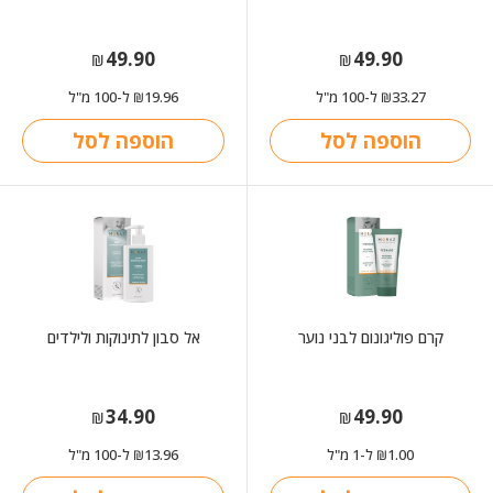
49.90
49.90
₪
₪
33.27
ל-100 מ"ל
19.96
ל-100 מ"ל
₪
₪
הוספה לסל
הוספה לסל
קרם פוליגונום לבני נוער
אל סבון לתינוקות ולילדים
34.90
49.90
₪
₪
1.00
ל-1 מ"ל
13.96
ל-100 מ"ל
₪
₪