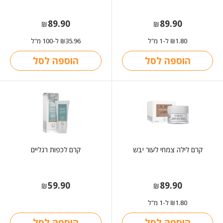
89.90
89.90
₪
₪
1.80
ל-1 מ"ל
35.96
ל-100 מ"ל
₪
₪
הוספה לסל
הוספה לסל
קרם לילה צמחי לעור יבש
קרם לכפות רגליים
59.90
89.90
₪
₪
1.80
ל-1 מ"ל
₪
הוספה לסל
הוספה לסל