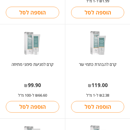
1.99
ל-1 מ"ל
₪
הוספה לסל
הוספה לסל
קרם להבהרת כתמי עור
קרם למניעת סימני מתיחה
99.90
119.00
₪
₪
2.38
ל-1 מ"ל
66.60
ל-100 מ"ל
₪
₪
הוספה לסל
הוספה לסל