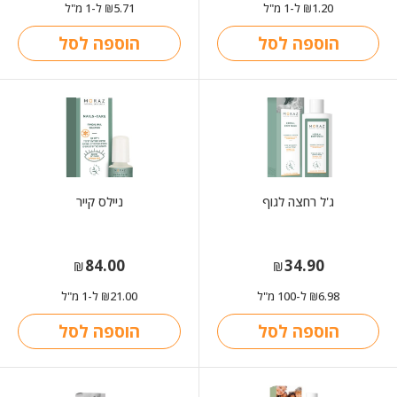
1.20
ל-1 מ"ל
5.71
ל-1 מ"ל
₪
₪
הוספה לסל
הוספה לסל
ג'ל רחצה לגוף
ניילס קייר
84.00
34.90
₪
₪
6.98
ל-100 מ"ל
21.00
ל-1 מ"ל
₪
₪
הוספה לסל
הוספה לסל