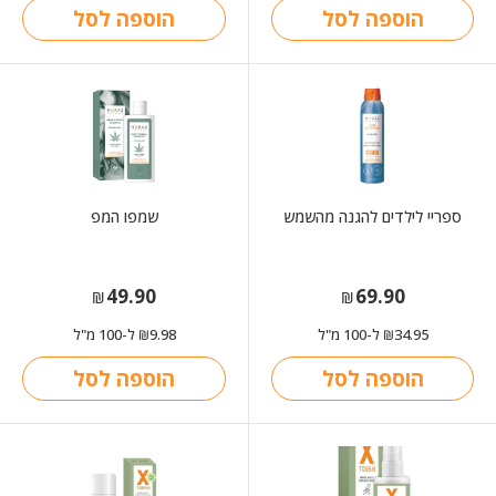
הוספה לסל
הוספה לסל
ספריי לילדים להגנה מהשמש
שמפו המפ
49.90
69.90
₪
₪
34.95
ל-100 מ"ל
9.98
ל-100 מ"ל
₪
₪
הוספה לסל
הוספה לסל