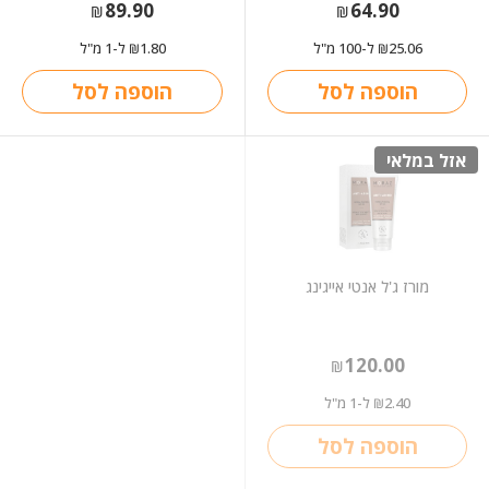
89.90
64.90
₪
₪
25.06
ל-100 מ"ל
1.80
ל-1 מ"ל
₪
₪
הוספה לסל
הוספה לסל
אזל במלאי
מורז ג'ל אנטי אייגינג
120.00
₪
2.40
ל-1 מ"ל
₪
הוספה לסל