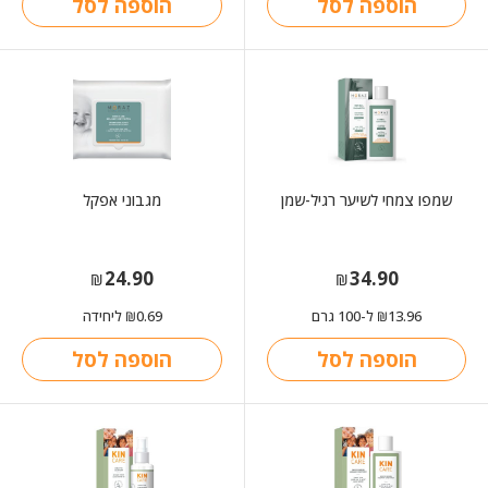
הוספה לסל
הוספה לסל
שמפו צמחי לשיער רגיל-שמן
מגבוני אפקל
24.90
34.90
₪
₪
13.96
ל-100 גרם
0.69
ליחידה
₪
₪
הוספה לסל
הוספה לסל