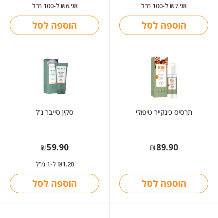
7.98
ל-100 מ"ל
6.98
ל-100 מ"ל
₪
₪
הוספה לסל
הוספה לסל
תרסיס כינקייר טיפולי
סקין סייבר ג'ל
59.90
89.90
₪
₪
1.20
ל-1 מ"ל
₪
הוספה לסל
הוספה לסל