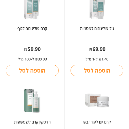
ג'ל פוליגונום לפטמות
קרם פוליגונום לגוף
59.90
69.90
₪
₪
1.40
ל-1 מ"ל
39.93
ל-100 מ"ל
₪
₪
הוספה לסל
הוספה לסל
קרם יום לעור יבש
רדסקין קרם לשפשפות