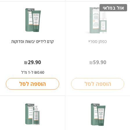
אזל במלאי
כפתן ספריי
קרם לידיים יבשות וסדוקות
29.90
59.90
₪
₪
0.60
ל-1 מ"ל
₪
הוספה לסל
הוספה לסל