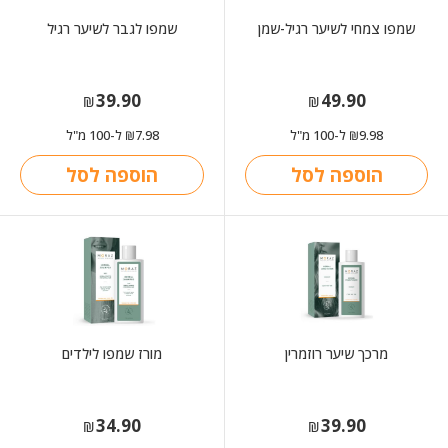
שמפו צמחי לשיער רגיל-שמן
שמפו לגבר לשיער רגיל
39.90
49.90
₪
₪
9.98
ל-100 מ"ל
7.98
ל-100 מ"ל
₪
₪
הוספה לסל
הוספה לסל
מרכך שיער רוזמרין
מורז שמפו לילדים
34.90
39.90
₪
₪