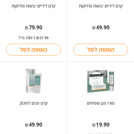
קרם לידיים יבשות וסדוקות
קרם לידיים יבשות וסדוקות
79.90
49.90
₪
₪
31.96
ל-100 מ"ל
₪
הוספה לסל
הוספה לסל
מורז מגן שפתיים
קרם פנים לתינוק
49.90
19.90
₪
₪