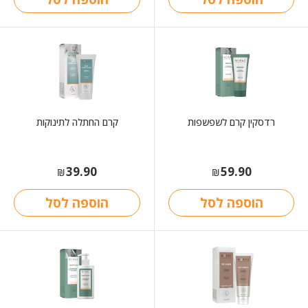
רדסקין קרם לשפשפות
קרם החתלה לתינוקות
39.90
59.90
₪
₪
הוספה לסל
הוספה לסל