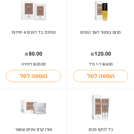
סרום בוסטר לעור הפנים
מסיכת בד לפנים 4 יחידות
80.00
120.00
₪
₪
4.00
ל-1 מ"ל
20.00
ליחידה
₪
₪
הוספה לסל
הוספה לסל
ג'ל לניקוי פנים
מורז קרם עיניים וצוואר