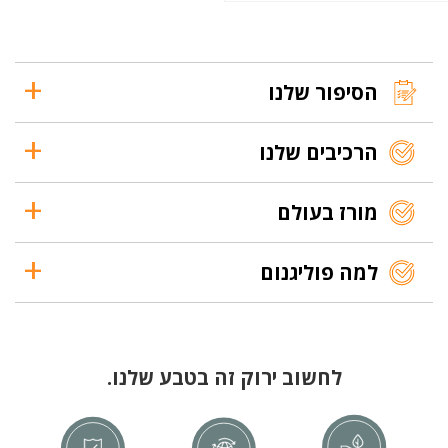
הסיפור שלנו
הרכיבים שלנו
מורז בעולם
למה פוליגנום
לחשוב ירוק זה בטבע שלנו.