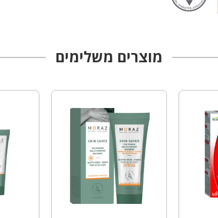
מוצרים משלימים