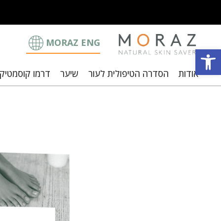
MORAZ ENG
פתח סרגל נגישות
אודות
הסדרה הטיפולית לעור
שיער
דרמו קוסמטיק
וצבי