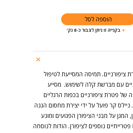
הוספה לסל
בקנייה זו ניתן לצבור כ-8 נק'
ת ציפורניים. תמיסה המסייעת לטיפול
יים עם מברשת קלה לשימוש. מסייע
ה של פטרת ציפורניים בכפות הרגליים
 ניילס קר פועל על ידי יצירת מחסום הגנה
, המגן על מבני הציפורן הפגועים ומונע
פטרייתיים נוספים לציפורן. הודות לנוסחה