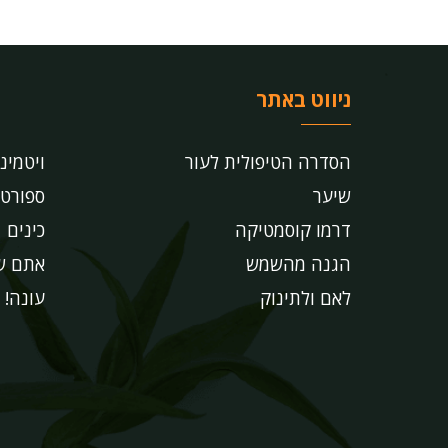
ניווט באתר
הסדרה הטיפולית לעור
ויטמינ
שיער
ספורט
דרמו קוסמטיקה
כינים
הגנה מהשמש
אתם שו
לאם ולתינוק
עונה!