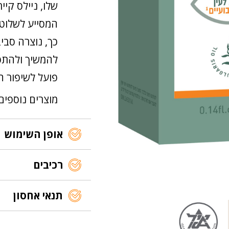
המסייע לשלוט 
כך, נוצרה סביב
להמשיך ולהתפת
פועל לשיפור ה
מוצרים נוספים
אופן השימוש
רכיבים
תנאי אחסון