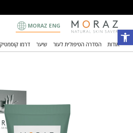
MORAZ ENG
פתח סרגל נגישות
אודות
הסדרה הטיפולית לעור
שיער
דרמו קוסמטיק
וצבי