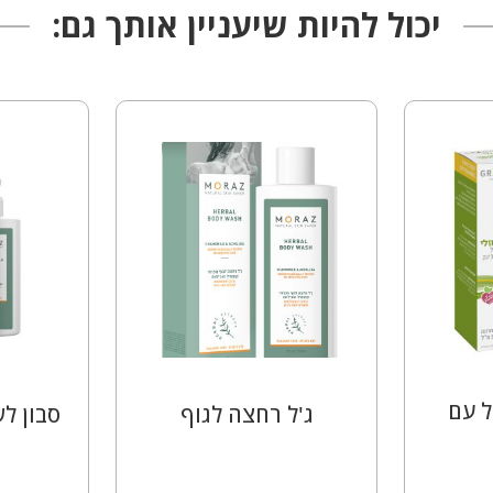
יכול להיות שיעניין אותך גם:
ל עם
ג'ל רחצה לגוף
סבון ל