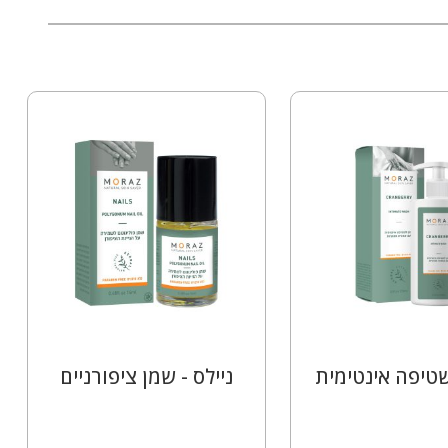
שטיפה אינטימית
ניילס - שמן ציפורניים