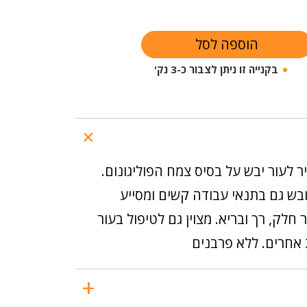
הוספה לסל
בקנייה זו ניתן לצבור כ-3 נק'
 לעור יבש על בסיס צמח הפוליגונום.
ובש גם בתנאי עבודה קשים ומסייע
חלק, רך ובריא. מצוין גם לטיפול בעור