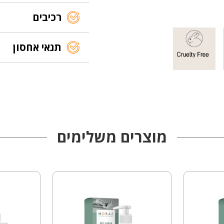
רכיבים
תנאי אחסון
מוצרים משלימים