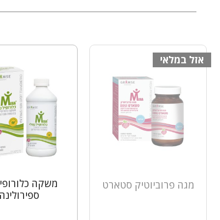
אזל במלאי
משקה כלורופי
מגה פרוביוטיק סטארט
ספירולינה