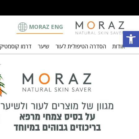
MORAZ ENG
פתח סרגל נגישות
אודות
הסדרה הטיפולית לעור
שיער
דרמו קוסמטיק