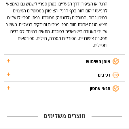
הרגל או הציפורן דרך הנעליים. כפתן ספריי לשמש גם כאמצעי
למניעת זיהום חוזר בכף הרגל והציפורן במטופלים המצויים
בסיכון גבוה, הסובלים (לדוגמה) מסוכרת. כפתן ספריי לנעליים
מציע הגנה ארוכת טווח מפני פטריות וחיידקים בנעליים. מאושר
על ידי האגודה הישראלית לסוכרת. מתאים במיוחד לסובלים
מפטרת ציפורניים, הסובלים מסכרת, חיילים, ספורטאים
ומטיילים.
אופן השימוש
רכיבים
תנאי אחסון
מוצרים משלימים