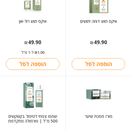
איקס תוש דוחה יתושים
איקס תוש רול-און
49.90
49.90
₪
₪
1.00
ל-1 מ"ל
₪
הוספה לסל
הוספה לסל
מורז מסכת שיער
שמפו צמחי לטיפול בקשקשים
500 מ"ל | פורמולה מתקדמת