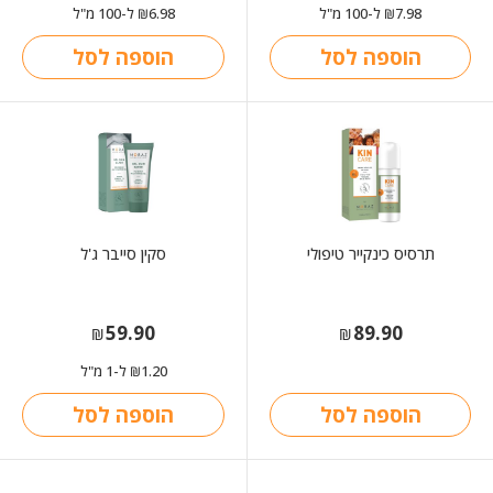
7.98
ל-100 מ"ל
6.98
ל-100 מ"ל
₪
₪
הוספה לסל
הוספה לסל
תרסיס כינקייר טיפולי
סקין סייבר ג'ל
59.90
89.90
₪
₪
1.20
ל-1 מ"ל
₪
הוספה לסל
הוספה לסל