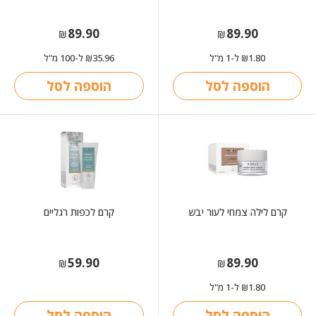
89.90
89.90
₪
₪
1.80
ל-1 מ"ל
35.96
ל-100 מ"ל
₪
₪
הוספה לסל
הוספה לסל
קרם לילה צמחי לעור יבש
קרם לכפות רגליים
59.90
89.90
₪
₪
1.80
ל-1 מ"ל
₪
הוספה לסל
הוספה לסל