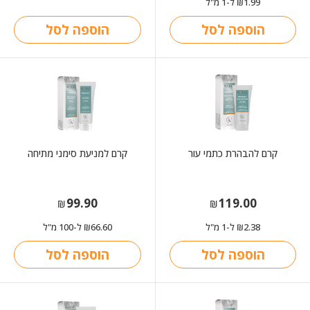
1.99
ל-1 מ"ל
₪
הוספה לסל
הוספה לסל
קרם להבהרת כתמי עור
קרם למניעת סימני מתיחה
99.90
119.00
₪
₪
2.38
ל-1 מ"ל
66.60
ל-100 מ"ל
₪
₪
הוספה לסל
הוספה לסל