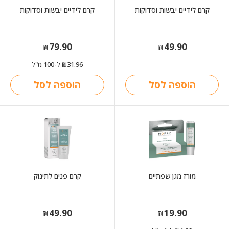
קרם לידיים יבשות וסדוקות
קרם לידיים יבשות וסדוקות
79.90
49.90
₪
₪
31.96
ל-100 מ"ל
₪
הוספה לסל
הוספה לסל
מורז מגן שפתיים
קרם פנים לתינוק
49.90
19.90
₪
₪