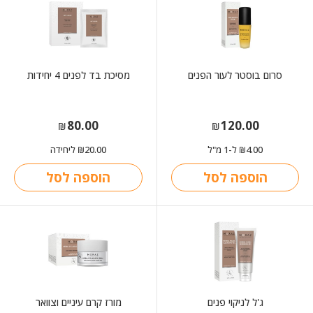
סרום בוסטר לעור הפנים
מסיכת בד לפנים 4 יחידות
80.00
120.00
₪
₪
4.00
ל-1 מ"ל
20.00
ליחידה
₪
₪
הוספה לסל
הוספה לסל
ג'ל לניקוי פנים
מורז קרם עיניים וצוואר