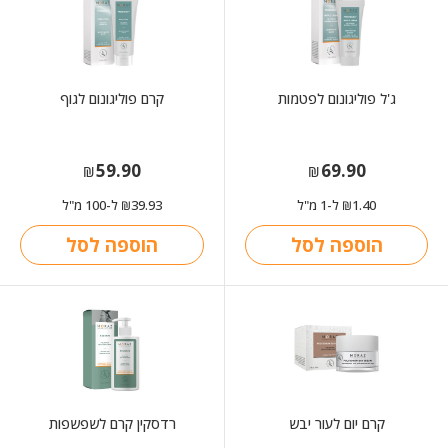
ג'ל פוליגונום לפטמות
קרם פוליגונום לגוף
59.90
69.90
₪
₪
1.40
ל-1 מ"ל
39.93
ל-100 מ"ל
₪
₪
הוספה לסל
הוספה לסל
קרם יום לעור יבש
רדסקין קרם לשפשפות