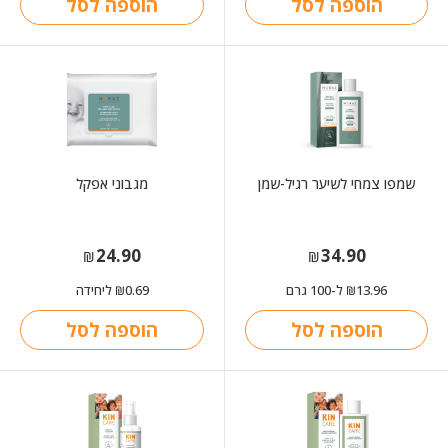
הוספה לסל
הוספה לסל
שמפו צמחי לשיער רגיל-שמן
מגבוני אפקל
24.90
34.90
₪
₪
13.96
ל-100 גרם
0.69
ליחידה
₪
₪
הוספה לסל
הוספה לסל