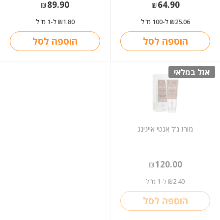
89.90
64.90
₪
₪
25.06
ל-100 מ"ל
1.80
ל-1 מ"ל
₪
₪
הוספה לסל
הוספה לסל
אזל במלאי
מורז ג'ל אנטי אייגינג
120.00
₪
2.40
ל-1 מ"ל
₪
הוספה לסל