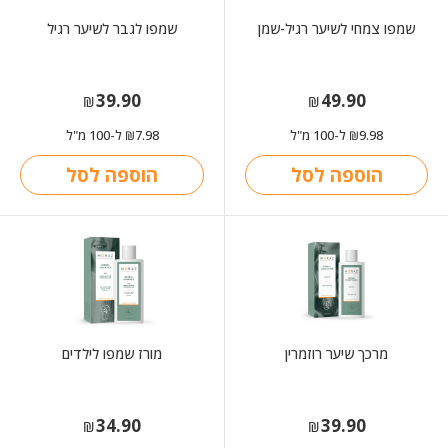
שמפו צמחי לשיער רגיל-שמן
שמפו לגבר לשיער רגיל
39.90
49.90
₪
₪
9.98
ל-100 מ"ל
7.98
ל-100 מ"ל
₪
₪
הוספה לסל
הוספה לסל
מרכך שיער רוזמרין
מורז שמפו לילדים
34.90
39.90
₪
₪