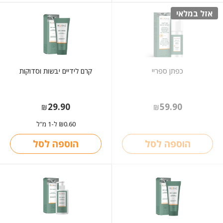
אזל במלאי
כפתן ספריי
קרם לידיים יבשות וסדוקות
29.90
59.90
₪
₪
0.60
ל-1 מ"ל
₪
הוספה לסל
הוספה לסל