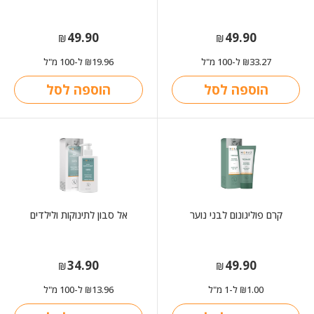
49.90
49.90
₪
₪
33.27
ל-100 מ"ל
19.96
ל-100 מ"ל
₪
₪
הוספה לסל
הוספה לסל
קרם פוליגונום לבני נוער
אל סבון לתינוקות ולילדים
34.90
49.90
₪
₪
1.00
ל-1 מ"ל
13.96
ל-100 מ"ל
₪
₪