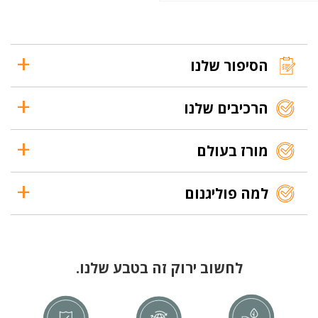
הסיפור שלנו
הרכיבים שלנו
מורז בעולם
למה פוליגנום
לחשוב ירוק זה בטבע שלנו.