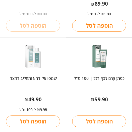
89.90
₪
1.80
ל-1 מ"ל
0.00
ל-100 מ"ל
₪
₪
הוספה לסל
הוספה לסל
כפתן קרם לכף רגל | 100 מ"ל
שמפו אל דמע ותחליב רחצה
49.90
59.90
₪
₪
9.98
ל-100 מ"ל
₪
הוספה לסל
הוספה לסל