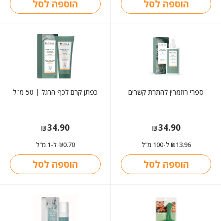
הוספה לסל
הוספה לסל
ספרי רוזמרין להתרת קשרים
כפתן קרם לכף הרגל | 50 מ"ל
34.90
34.90
₪
₪
13.96
ל-100 מ"ל
0.70
ל-1 מ"ל
₪
₪
הוספה לסל
הוספה לסל