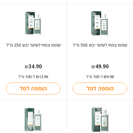
שמפו צמחי לשיער יבש 500 מ"ל
שמפו צמחי לשיער יבש 250 מ"ל
34.90
49.90
₪
₪
9.98
ל-100 מ"ל
13.96
ל-100 מ"ל
₪
₪
הוספה לסל
הוספה לסל