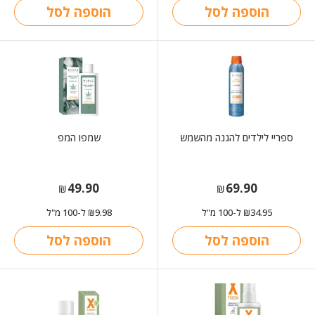
הוספה לסל
הוספה לסל
ספריי לילדים להגנה מהשמש
שמפו המפ
49.90
69.90
₪
₪
34.95
ל-100 מ"ל
9.98
ל-100 מ"ל
₪
₪
הוספה לסל
הוספה לסל