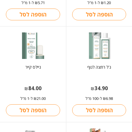
1.20
ל-1 מ"ל
5.71
ל-1 מ"ל
₪
₪
הוספה לסל
הוספה לסל
ג'ל רחצה לגוף
ניילס קייר
84.00
34.90
₪
₪
6.98
ל-100 מ"ל
21.00
ל-1 מ"ל
₪
₪
הוספה לסל
הוספה לסל