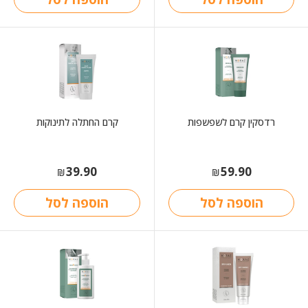
רדסקין קרם לשפשפות
קרם החתלה לתינוקות
39.90
59.90
₪
₪
הוספה לסל
הוספה לסל