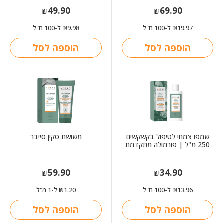
49.90
69.90
₪
₪
19.97
ל-100 מ"ל
9.98
ל-100 מ"ל
₪
₪
הוספה לסל
הוספה לסל
שמפו צמחי לטיפול בקשקשים
משושת סקין סייבר
250 מ"ל | פורמולה מתקדמת
59.90
34.90
₪
₪
13.96
ל-100 מ"ל
1.20
ל-1 מ"ל
₪
₪
הוספה לסל
הוספה לסל