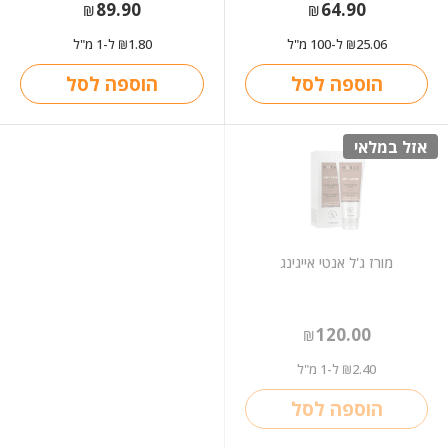
89.90
64.90
₪
₪
25.06
ל-100 מ"ל
1.80
ל-1 מ"ל
₪
₪
הוספה לסל
הוספה לסל
אזל במלאי
מורז ג'ל אנטי אייגינג
120.00
₪
2.40
ל-1 מ"ל
₪
הוספה לסל