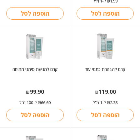
1.99
ל-1 מ"ל
₪
הוספה לסל
הוספה לסל
קרם להבהרת כתמי עור
קרם למניעת סימני מתיחה
99.90
119.00
₪
₪
2.38
ל-1 מ"ל
66.60
ל-100 מ"ל
₪
₪
הוספה לסל
הוספה לסל