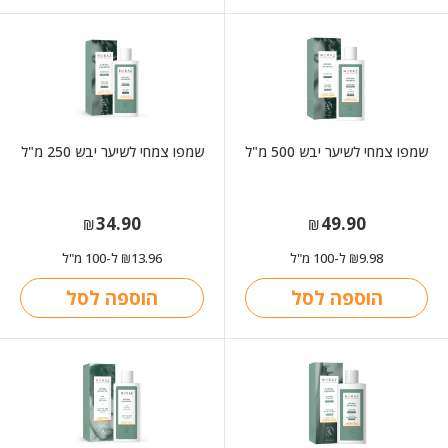
שמפו צמחי לשיער יבש 500 מ"ל
שמפו צמחי לשיער יבש 250 מ"ל
34.90
49.90
₪
₪
9.98
ל-100 מ"ל
13.96
ל-100 מ"ל
₪
₪
הוספה לסל
הוספה לסל