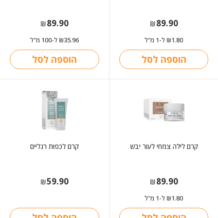
89.90
89.90
₪
₪
1.80
ל-1 מ"ל
35.96
ל-100 מ"ל
₪
₪
הוספה לסל
הוספה לסל
קרם לילה צמחי לעור יבש
קרם לכפות רגליים
59.90
89.90
₪
₪
1.80
ל-1 מ"ל
₪
הוספה לסל
הוספה לסל