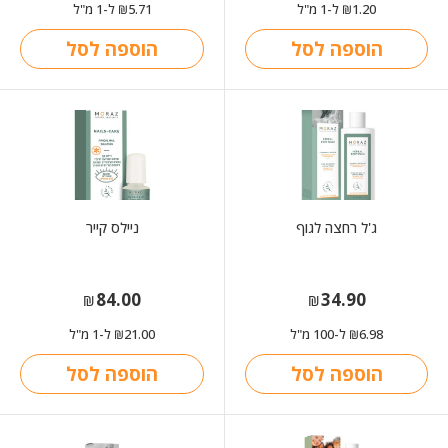
1.20
ל-1 מ"ל
5.71
ל-1 מ"ל
₪
₪
הוספה לסל
הוספה לסל
ג'ל רחצה לגוף
ניילס קייר
84.00
34.90
₪
₪
6.98
ל-100 מ"ל
21.00
ל-1 מ"ל
₪
₪
הוספה לסל
הוספה לסל