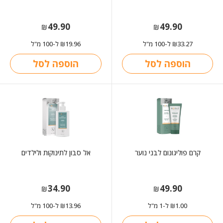
49.90
49.90
₪
₪
33.27
ל-100 מ"ל
19.96
ל-100 מ"ל
₪
₪
הוספה לסל
הוספה לסל
קרם פוליגונום לבני נוער
אל סבון לתינוקות ולילדים
34.90
49.90
₪
₪
1.00
ל-1 מ"ל
13.96
ל-100 מ"ל
₪
₪