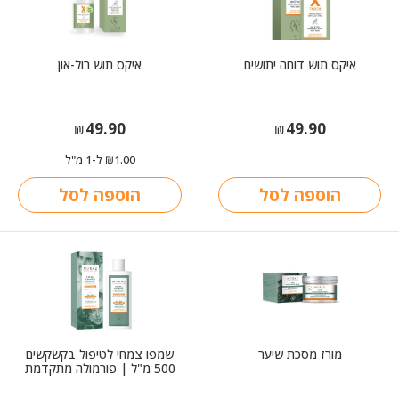
איקס תוש דוחה יתושים
איקס תוש רול-און
49.90
49.90
₪
₪
1.00
ל-1 מ"ל
₪
הוספה לסל
הוספה לסל
מורז מסכת שיער
שמפו צמחי לטיפול בקשקשים
500 מ"ל | פורמולה מתקדמת