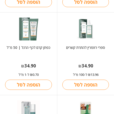
הוספה לסל
הוספה לסל
ספרי רוזמרין להתרת קשרים
כפתן קרם לכף הרגל | 50 מ"ל
34.90
34.90
₪
₪
13.96
ל-100 מ"ל
0.70
ל-1 מ"ל
₪
₪
הוספה לסל
הוספה לסל