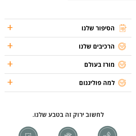
הסיפור שלנו
הרכיבים שלנו
מורז בעולם
למה פוליגנום
לחשוב ירוק זה בטבע שלנו.