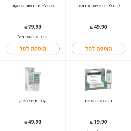
קרם לידיים יבשות וסדוקות
קרם לידיים יבשות וסדוקות
79.90
49.90
₪
₪
31.96
ל-100 מ"ל
₪
הוספה לסל
הוספה לסל
מורז מגן שפתיים
קרם פנים לתינוק
49.90
19.90
₪
₪