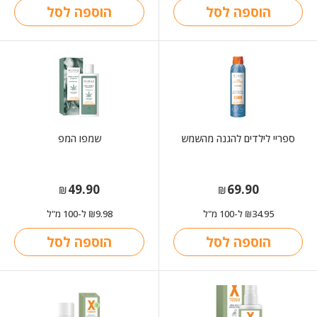
הוספה לסל
הוספה לסל
ספריי לילדים להגנה מהשמש
שמפו המפ
49.90
69.90
₪
₪
34.95
ל-100 מ"ל
9.98
ל-100 מ"ל
₪
₪
הוספה לסל
הוספה לסל