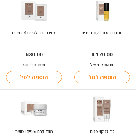
סרום בוסטר לעור הפנים
מסיכת בד לפנים 4 יחידות
80.00
120.00
₪
₪
4.00
ל-1 מ"ל
20.00
ליחידה
₪
₪
הוספה לסל
הוספה לסל
ג'ל לניקוי פנים
מורז קרם עיניים וצוואר