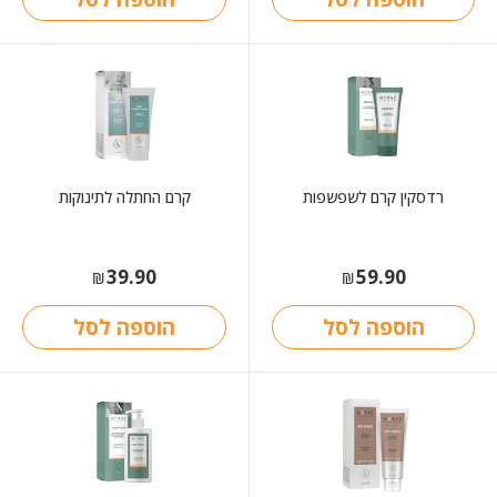
רדסקין קרם לשפשפות
קרם החתלה לתינוקות
39.90
59.90
₪
₪
הוספה לסל
הוספה לסל