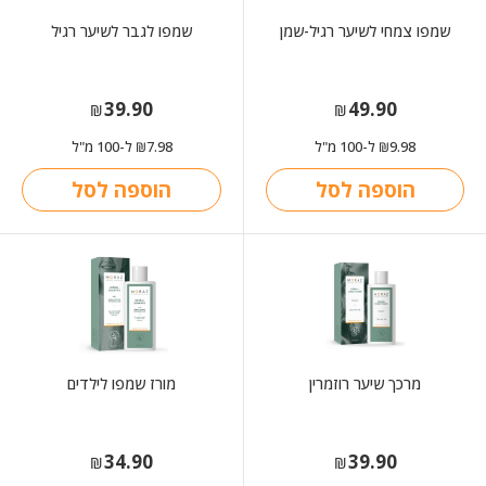
שמפו צמחי לשיער רגיל-שמן
שמפו לגבר לשיער רגיל
39.90
49.90
₪
₪
9.98
ל-100 מ"ל
7.98
ל-100 מ"ל
₪
₪
הוספה לסל
הוספה לסל
מרכך שיער רוזמרין
מורז שמפו לילדים
34.90
39.90
₪
₪