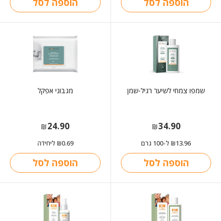
הוספה לסל
הוספה לסל
שמפו צמחי לשיער רגיל-שמן
מגבוני אפקל
24.90
34.90
₪
₪
13.96
ל-100 גרם
0.69
ליחידה
₪
₪
הוספה לסל
הוספה לסל