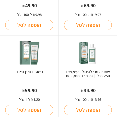
49.90
69.90
₪
₪
19.97
ל-100 מ"ל
9.98
ל-100 מ"ל
₪
₪
הוספה לסל
הוספה לסל
שמפו צמחי לטיפול בקשקשים
משושת סקין סייבר
250 מ"ל | פורמולה מתקדמת
59.90
34.90
₪
₪
13.96
ל-100 מ"ל
1.20
ל-1 מ"ל
₪
₪
הוספה לסל
הוספה לסל