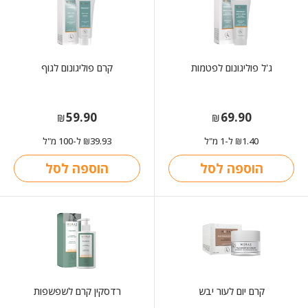
ג'ל פוליגונום לפטמות
קרם פוליגונום לגוף
59.90
69.90
₪
₪
1.40
ל-1 מ"ל
39.93
ל-100 מ"ל
₪
₪
הוספה לסל
הוספה לסל
קרם יום לעור יבש
רדסקין קרם לשפשפות