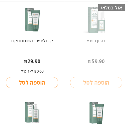
אזל במלאי
כפתן ספריי
קרם לידיים יבשות וסדוקות
29.90
59.90
₪
₪
0.60
ל-1 מ"ל
₪
הוספה לסל
הוספה לסל