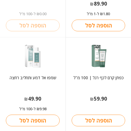
89.90
₪
1.80
ל-1 מ"ל
0.00
ל-100 מ"ל
₪
₪
הוספה לסל
הוספה לסל
כפתן קרם לכף רגל | 100 מ"ל
שמפו אל דמע ותחליב רחצה
49.90
59.90
₪
₪
9.98
ל-100 מ"ל
₪
הוספה לסל
הוספה לסל