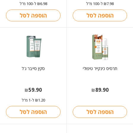
7.98
ל-100 מ"ל
6.98
ל-100 מ"ל
₪
₪
הוספה לסל
הוספה לסל
תרסיס כינקייר טיפולי
סקין סייבר ג'ל
59.90
89.90
₪
₪
1.20
ל-1 מ"ל
₪
הוספה לסל
הוספה לסל