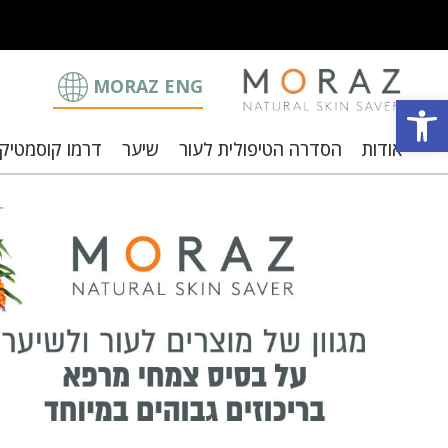
MORAZ ENG
פתח סרגל נגישות
אודות
הסדרה הטיפולית לעור
שיער
דרמו קוסמטיק