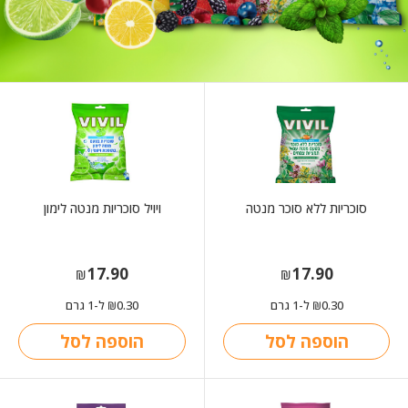
סוכריות ללא סוכר מנטה
ויויל סוכריות מנטה לימון
17.90
17.90
₪
₪
0.30
ל-1 גרם
0.30
ל-1 גרם
₪
₪
הוספה לסל
הוספה לסל