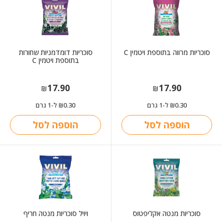
סוכריות מרווה בתוספת ויטמין C
סוכריות דומדמניות שחורות
בתוספת ויטמין C
17.90
17.90
₪
₪
0.30
ל-1 גרם
0.30
ל-1 גרם
₪
₪
הוספה לסל
הוספה לסל
סוכריות מנטה אקליפטוס
ויויל סוכריות מנטה חריף