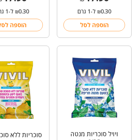
0.30
ל-1 גרם
0.30
ל-1 גרם
₪
₪
הוספה לסל
הוספה לסל
ויויל סוכריות מנטה
סוכריות ללא סוכר