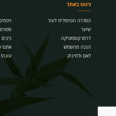
ניווט באתר
הסדרה הטיפולית לעור
ויטמינ
שיער
ספורט
דרמו קוסמטיקה
כינים
הגנה מהשמש
אתם שו
לאם ולתינוק
עונה!