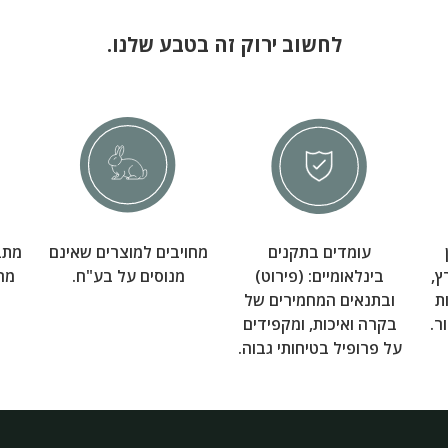
לחשוב ירוק זה בטבע שלנו.
עומדים בתקנים
מחויבים למוצרים שאינם
מתב
ץ,
בינלאומיים: (פירוט)
מנוסים על בע"ח.
מרפ
ת
ובתנאים המחמירים של
ר.
בקרה ואיכות, ומקפידים
על פרופיל בטיחותי גבוה.