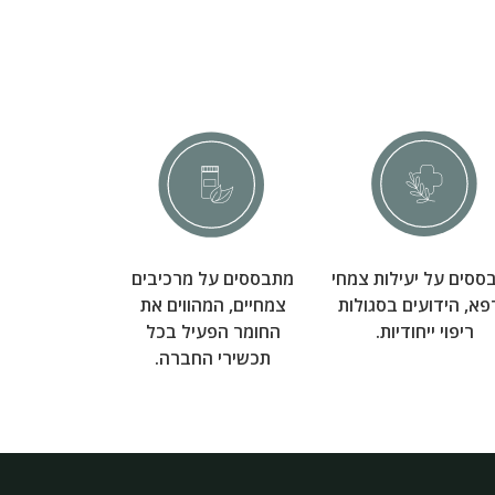
ססים על יעילות צמחי
מתבססים על מרכיבים
א, הידועים בסגולות
צמחיים, המהווים את
ריפוי ייחודיות.
החומר הפעיל בכל
תכשירי החברה.