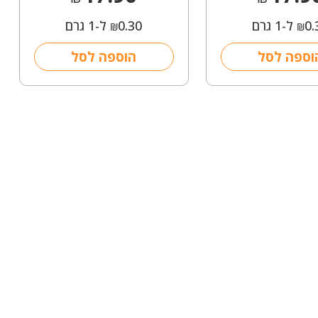
0.
ל-1 גרם
0.30
ל-1 גרם
₪
₪
וספה לסל
הוספה לסל