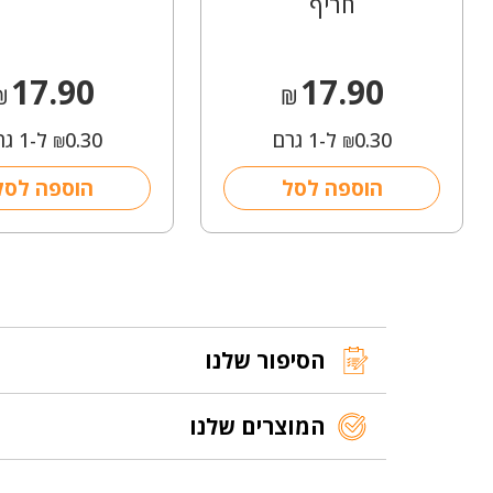
חריף
17.90
17.90
₪
₪
0.30
ל-1 גרם
0.30
ל-1 גרם
₪
₪
הוספה לסל
הוספה לסל
הסיפור שלנו
המוצרים שלנו