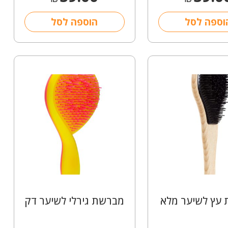
וספה לסל
הוספה לסל
עץ לשיער מלא
מברשת גירלי לשיער דק