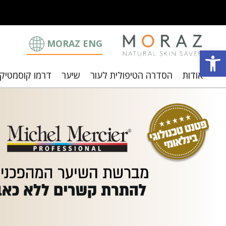
MORAZ ENG
פתח סרגל נגישות
אודות
הסדרה הטיפולית לעור
שיער
דרמו קוסמטיק