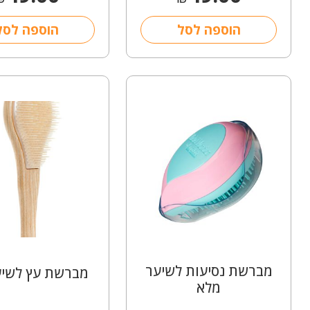
הוספה לסל
הוספה לסל
מברשת נסיעות לשיער
מברשת עץ לשיע
מלא