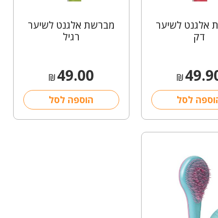
 אלגנט לשיער
מברשת אלגנט לשיער
דק
רגיל
49.00
49.9
₪
₪
וספה לסל
הוספה לסל