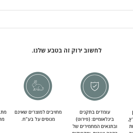
לחשוב ירוק זה בטבע שלנו.
עומדים בתקנים
מחויבים למוצרים שאינם
מתב
ץ,
בינלאומיים: (פירוט)
מנוסים על בע"ח.
מרפ
ת
ובתנאים המחמירים של