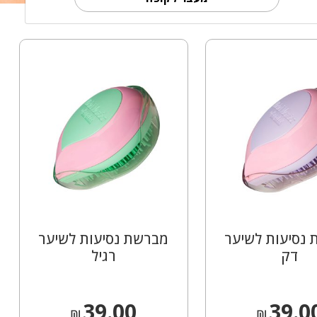
נסיעות לשיער
מברשת נסיעות לשיער
דק
רגיל
39.00
39.0
₪
₪