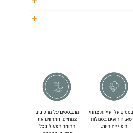
ססים על יעילות צמחי
מתבססים על מרכיבים
א, הידועים בסגולות
צמחיים, המהווים את
ריפוי ייחודיות.
החומר הפעיל בכל