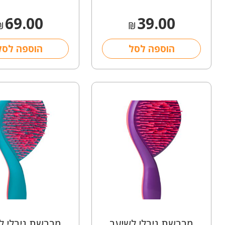
69.00
39.00
₪
₪
הוספה לסל
הוספה לסל
מברשת גירלי לשיער
מברשת גירלי ל