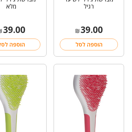
רגיל
מלא
39.00
39.00
₪
₪
הוספה לסל
הוספה לסל