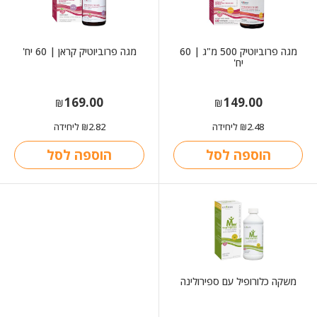
מגה פרוביוטיק 500 מ"ג | 60
מגה פרוביוטיק קראן | 60 יח'
יח'
169.00
149.00
₪
₪
2.48
ליחידה
2.82
ליחידה
₪
₪
הוספה לסל
הוספה לסל
משקה כלורופיל עם ספירולינה