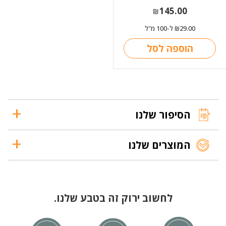
145.00
₪
29.00
ל-100 מ"ל
₪
הוספה לסל
הסיפור שלנו
המוצרים שלנו
לחשוב ירוק זה בטבע שלנו.