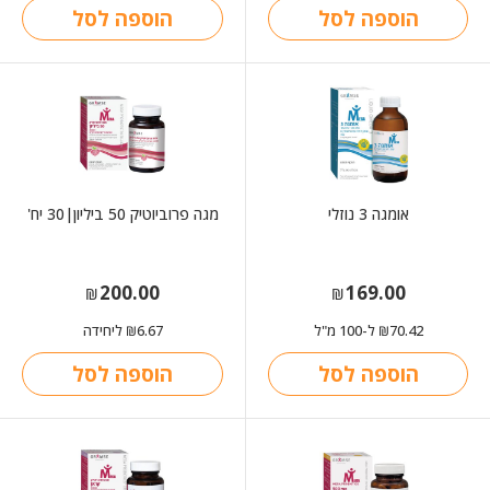
הוספה לסל
הוספה לסל
אומגה 3 נוזלי
מגה פרוביוטיק 50 ביליון|30 יח'
200.00
169.00
₪
₪
70.42
ל-100 מ"ל
6.67
ליחידה
₪
₪
הוספה לסל
הוספה לסל