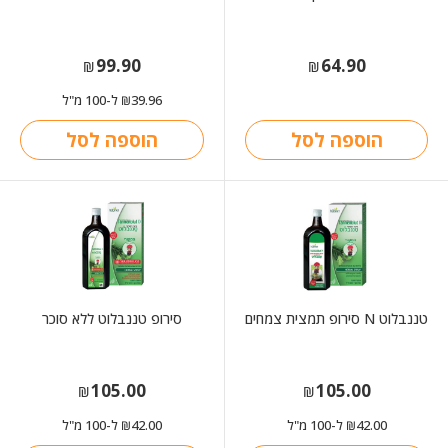
99.90
64.90
₪
₪
39.96
ל-100 מ"ל
₪
הוספה לסל
הוספה לסל
טננבלוט N סירופ תמצית צמחים
סירופ טננבלוט ללא סוכר
105.00
105.00
₪
₪
42.00
ל-100 מ"ל
42.00
ל-100 מ"ל
₪
₪