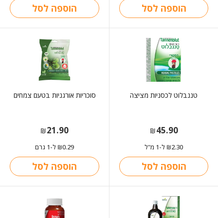
הוספה לסל
הוספה לסל
טננבלוט לכסניות מציצה
סוכריות אורגניות בטעם צמחים
21.90
45.90
₪
₪
2.30
ל-1 מ"ל
0.29
ל-1 גרם
₪
₪
הוספה לסל
הוספה לסל