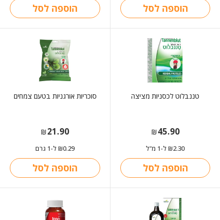
הוספה לסל
הוספה לסל
טננבלוט לכסניות מציצה
סוכריות אורגניות בטעם צמחים
21.90
45.90
₪
₪
2.30
ל-1 מ"ל
0.29
ל-1 גרם
₪
₪
הוספה לסל
הוספה לסל