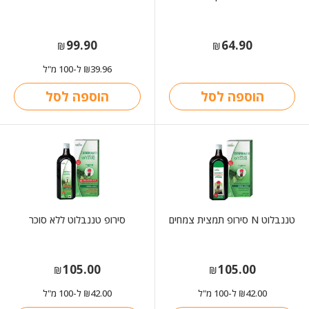
99.90
64.90
₪
₪
39.96
ל-100 מ"ל
₪
הוספה לסל
הוספה לסל
טננבלוט N סירופ תמצית צמחים
סירופ טננבלוט ללא סוכר
105.00
105.00
₪
₪
42.00
ל-100 מ"ל
42.00
ל-100 מ"ל
₪
₪