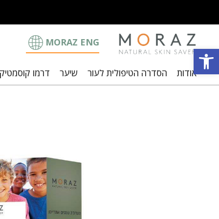
MORAZ ENG
פתח סרגל נגישות
אודות
הסדרה הטיפולית לעור
שיער
דרמו קוסמטיק