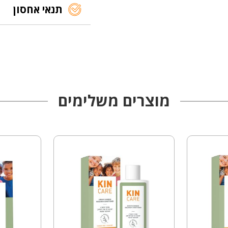
תנאי אחסון
מוצרים משלימים