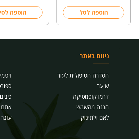
הוספה לסל
הוספה לסל
ניווט באתר
הסדרה הטיפולית לעור
ויטמי
שיער
ספורט
דרמו קוסמטיקה
כינים
הגנה מהשמש
אתם ש
לאם ולתינוק
עונה!