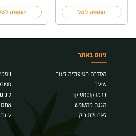
הוספה לסל
הוספה לסל
ניווט באתר
הסדרה הטיפולית לעור
ויטמי
שיער
ספורט
דרמו קוסמטיקה
כינים
הגנה מהשמש
אתם ש
לאם ולתינוק
עונה!