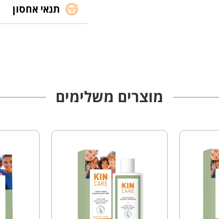
תנאי אחסון
מוצרים משלימים