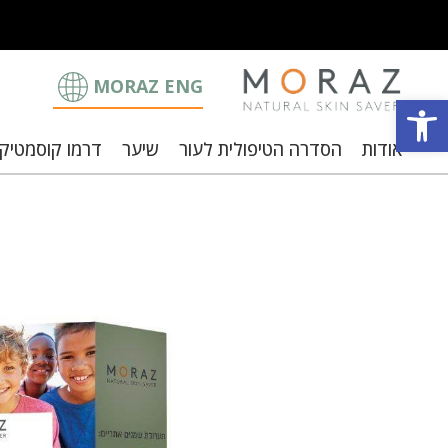
MORAZ ENG
פתח סרגל נגישות
אודות
הסדרה הטיפולית לעור
שיער
דרמו קוסמטיק