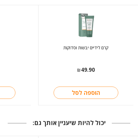
קרם לידיים יבשות וסדוקות
49.90
₪
הוספה לסל
יכול להיות שיעניין אותך גם: