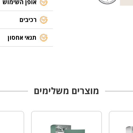
אופן השימוש
רכיבים
תנאי אחסון
מוצרים משלימים