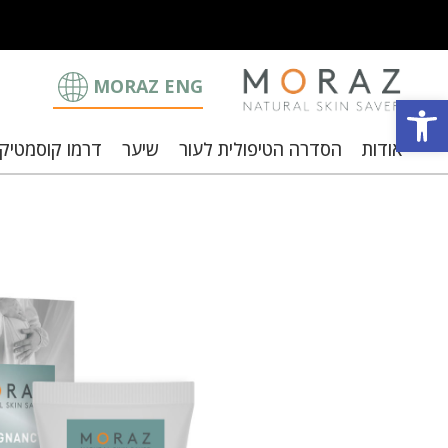
MORAZ ENG
פתח סרגל נגישות
אודות
הסדרה הטיפולית לעור
שיער
דרמו קוסמטיק