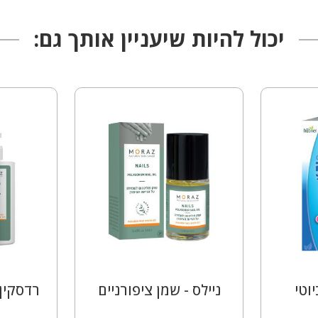
יכול להיות שיעניין אותך גם:
וטי
ניילס - שמן ציפורניים
רדסקין