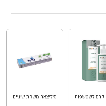
 קרם לשפשפות
סיליצאה משחת שיניים