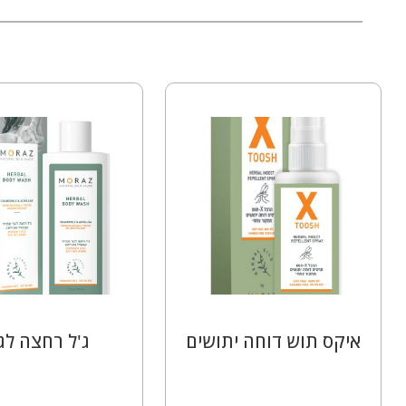
איקס תוש דוחה יתושים
ג'ל רחצה לג