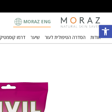
MORAZ ENG
פתח סרגל נגישות
אודות
הסדרה הטיפולית לעור
שיער
דרמו קוסמטיק