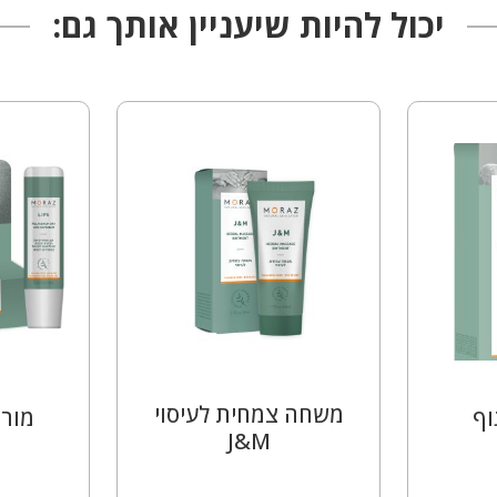
יכול להיות שיעניין אותך גם:
משחה צמחית לעיסוי
וף
מורז
J&M