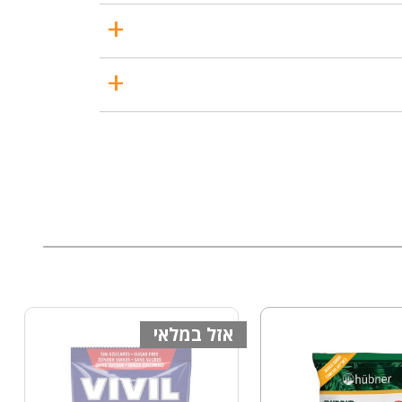
אזל במלאי