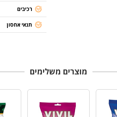
רכיבים
תנאי אחסון
מוצרים משלימים