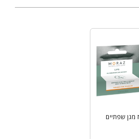
 מגן שפתיים