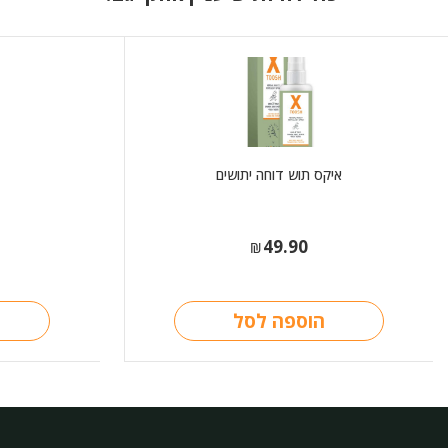
איקס תוש דוחה יתושים
49.90
₪
הוספה לסל