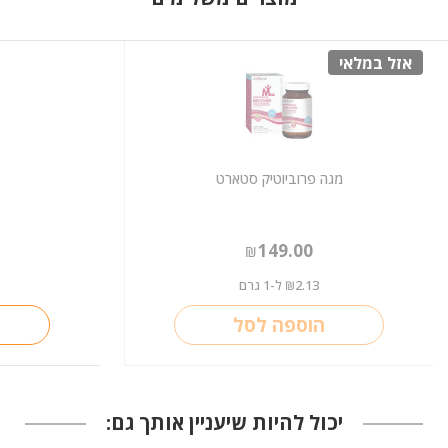
אזל במלאי
מגה פרוביוטיק סטארט
149.00
₪
2.13
ל-1 גרם
₪
הוספה לסל
יכול להיות שיעניין אותך גם: