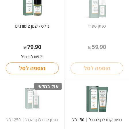
כפתן ספריי
ניילס - שמן ציפורניים
79.90
59.90
₪
₪
5.71
ל-1 מ"ל
₪
הוספה לסל
הוספה לסל
אזל במלאי
כפתן קרם לכף הרגל | 50 מ"ל
כפתן קרם לכף הרגל | 250 מ"ל