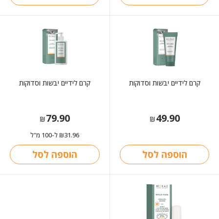
קרם לידיים יבשות וסדוקות
קרם לידיים יבשות וסדוקות
79.90
49.90
₪
₪
31.96
ל-100 מ"ל
₪
הוספה לסל
הוספה לסל