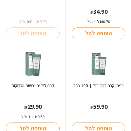
34.90
₪
0.70
ל-1 מ"ל
0.00
ל-100 מ"ל
₪
₪
הוספה לסל
הוספה לסל
כפתן קרם לכף רגל | 100 מ"ל
קרם לידיים יבשות וסדוקות
29.90
59.90
₪
₪
0.60
ל-1 מ"ל
₪
הוספה לסל
הוספה לסל