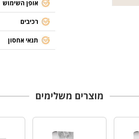
אופן השימוש
רכיבים
תנאי אחסון
מוצרים משלימים