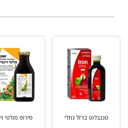
טננבלוט ברזל נוזלי
סירופ מולטי וי