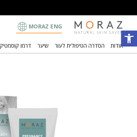
MORAZ ENG
פתח סרגל נגישות
אודות
הסדרה הטיפולית לעור
שיער
דרמו קוסמטיק