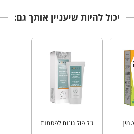
יכול להיות שיעניין אותך גם:
טמין
ג'ל פוליגונום לפטמות