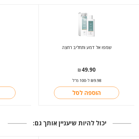
שמפו אל דמע ותחליב רחצה
49.90
₪
9.98
ל-100 מ"ל
₪
הוספה לסל
יכול להיות שיעניין אותך גם: