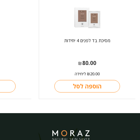
מסיכת בד לפנים 4 יחידות
80.00
₪
20.00
ליחידה
₪
הוספה לסל