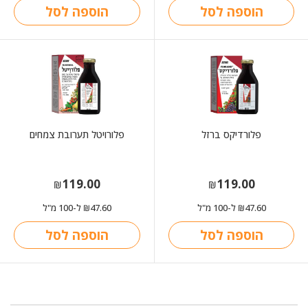
הוספה לסל
הוספה לסל
פלורדיקס ברזל
פלורויטל תערובת צמחים
119.00
119.00
₪
₪
47.60
ל-100 מ"ל
47.60
ל-100 מ"ל
₪
₪
הוספה לסל
הוספה לסל