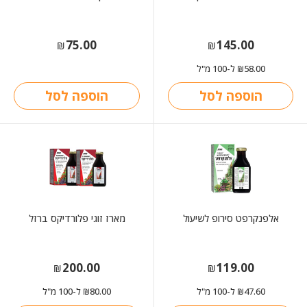
75.00
145.00
₪
₪
58.00
ל-100 מ"ל
₪
הוספה לסל
הוספה לסל
אלפנקרפט סירופ לשיעול
מארז זוגי פלורדיקס ברזל
200.00
119.00
₪
₪
47.60
ל-100 מ"ל
80.00
ל-100 מ"ל
₪
₪