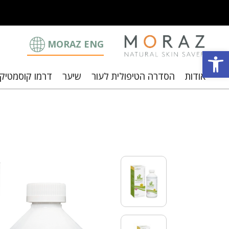
MORAZ ENG
פתח סרגל נגישות
אודות
הסדרה הטיפולית לעור
שיער
דרמו קוסמטיק