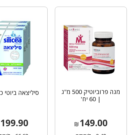
מגה פרוביוטיק 500 מ"ג
סיליצאה ביוטי כ
| 60 יח'
199.90
149.00
₪