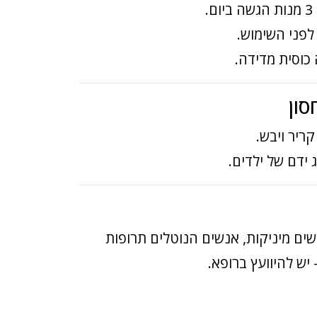
.
לפני השימוש.
 כוסית מדידה.
סון
ריר ויבש.
ידם של ילדים.
נשים מיניקות, אנשים הנוטלים תרופות
יש להיוועץ ברופא.