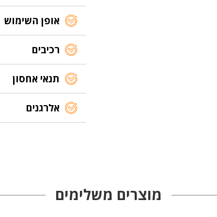
אופן השימוש
רכיבים
תנאי אחסון
אלרגנים
מוצרים משלימים