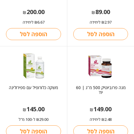
200.00
89.00
₪
₪
2.97
ליחידה
6.67
ליחידה
₪
₪
הוספה לסל
הוספה לסל
מגה פרוביוטיק 500 מ"ג | 60
משקה כלורופיל עם ספירולינה
יח'
145.00
149.00
₪
₪
2.48
ליחידה
29.00
ל-100 מ"ל
₪
₪
הוספה לסל
הוספה לסל