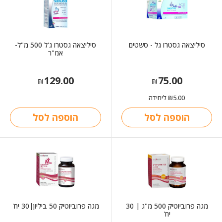
סיליצאה גסטרו גל - סשטים
סיליצאה גסטרו ג'ל 500 מ"ל-
אמ"ר
129.00
75.00
₪
₪
5.00
ליחידה
₪
הוספה לסל
הוספה לסל
מגה פרוביוטיק 500 מ"ג | 30
מגה פרוביוטיק 50 ביליון|30 יח'
יח'