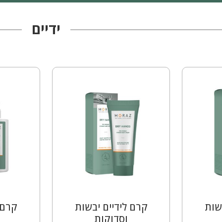
ידיים
שות
קרם לידיים יבשות
קרם 
וסדוקות