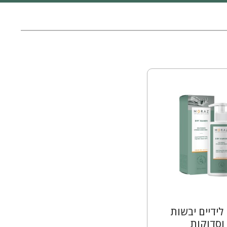
לידיים יבשות
וסדוקות