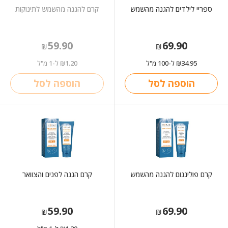
ספריי לילדים להגנה מהשמש
קרם להגנה מהשמש לתינוקות
59.90
69.90
₪
₪
34.95
ל-100 מ"ל
1.20
ל-1 מ"ל
₪
₪
הוספה לסל
הוספה לסל
קרם פוליגנום להגנה מהשמש
קרם הגנה לפנים והצוואר
59.90
69.90
₪
₪