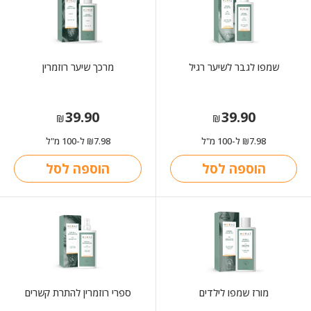
שמפו לגבר לשיער רגיל
מרכך שיער רוזמרין
39.90
39.90
₪
₪
7.98
ל-100 מ"ל
7.98
ל-100 מ"ל
₪
₪
הוספה לסל
הוספה לסל
מורז שמפו לילדים
ספרי רוזמרין להתרת קשרים