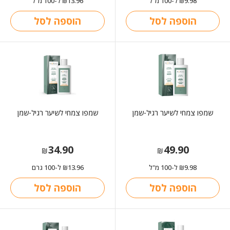
9.98
ל-100 מ"ל
13.96
ל-100 מ"ל
₪
₪
הוספה לסל
הוספה לסל
שמפו צמחי לשיער רגיל-שמן
שמפו צמחי לשיער רגיל-שמן
34.90
49.90
₪
₪
9.98
ל-100 מ"ל
13.96
ל-100 גרם
₪
₪
הוספה לסל
הוספה לסל