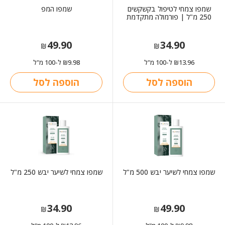
שמפו צמחי לטיפול בקשקשים
שמפו המפ
250 מ"ל | פורמולה מתקדמת
49.90
34.90
₪
₪
13.96
ל-100 מ"ל
9.98
ל-100 מ"ל
₪
₪
הוספה לסל
הוספה לסל
שמפו צמחי לשיער יבש 500 מ"ל
שמפו צמחי לשיער יבש 250 מ"ל
34.90
49.90
₪
₪