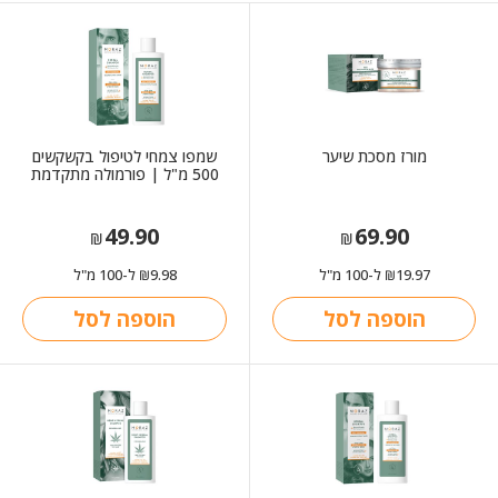
מורז מסכת שיער
שמפו צמחי לטיפול בקשקשים
500 מ"ל | פורמולה מתקדמת
49.90
69.90
₪
₪
19.97
ל-100 מ"ל
9.98
ל-100 מ"ל
₪
₪
הוספה לסל
הוספה לסל