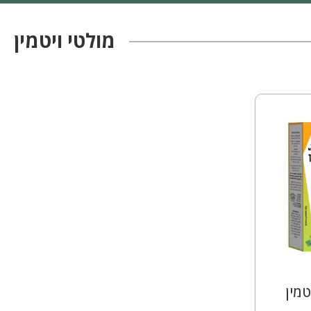
מולטי ויטמין
טמין