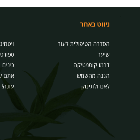
ניווט באתר
הסדרה הטיפולית לעור
ויטמינ
שיער
ספורט
דרמו קוסמטיקה
כינים
הגנה מהשמש
אתם שו
לאם ולתינוק
עונה!