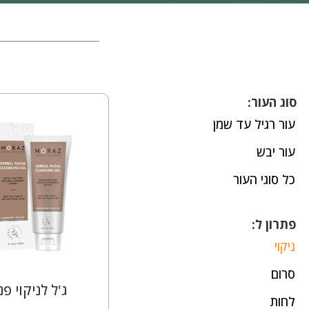
סוג העור:
עור רגיל עד שמן
עור יבש
כל סוגי העור
פתרון ל:
ניקוי
סרום
ג'ל לניקוי פנ
לחות