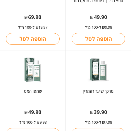
500 מ"ל | פורמולה מתקדמת
69.90
49.90
₪
₪
9.98
ל-100 מ"ל
19.97
ל-100 מ"ל
₪
₪
הוספה לסל
הוספה לסל
מרכך שיער רוזמרין
שמפו המפ
49.90
39.90
₪
₪
7.98
ל-100 מ"ל
9.98
ל-100 מ"ל
₪
₪