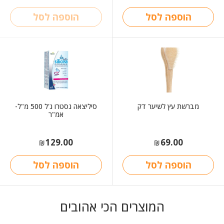
היה:
הוא:
₪160.00.
₪80.00.
הוספה לסל
הוספה לסל
מברשת עץ לשיער דק
סיליצאה גסטרו ג'ל 500 מ"ל-
אמ"ר
129.00
69.00
₪
₪
הוספה לסל
הוספה לסל
המוצרים הכי אהובים