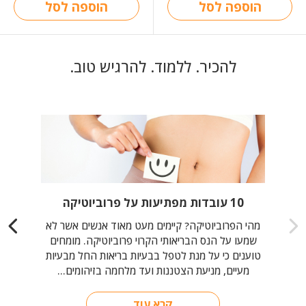
הוספה לסל
הוספה לסל
להכיר. ללמוד. להרגיש טוב.
10 עובדות מפתיעות על פרוביוטיקה
מהי הפרוביוטיקה? קיימים מעט מאוד אנשים אשר לא
שמעו על הנס הבריאותי הקרוי פרוביוטיקה. מומחים
טוענים כי על מנת לטפל בבעיות בריאות החל מבעיות
מעיים, מניעת הצטננות ועד מלחמה בזיהומים...
קרא עוד