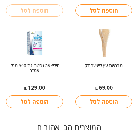
היה:
הוא:
₪160.00.
₪80.00.
הוספה לסל
הוספה לסל
מברשת עץ לשיער דק
סיליצאה גסטרו ג'ל 500 מ"ל-
אמ"ר
129.00
69.00
₪
₪
הוספה לסל
הוספה לסל
המוצרים הכי אהובים