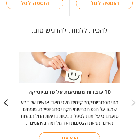
הוספה לסל
הוספה לסל
להכיר. ללמוד. להרגיש טוב.
10 עובדות מפתיעות על פרוביוטיקה
מהי הפרוביוטיקה? קיימים מעט מאוד אנשים אשר לא
שמעו על הנס הבריאותי הקרוי פרוביוטיקה. מומחים
טוענים כי על מנת לטפל בבעיות בריאות החל מבעיות
מעיים, מניעת הצטננות ועד מלחמה בזיהומים...
קרא עוד