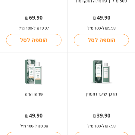
500 מ"ל | פורמולה מתקדמת
69.90
49.90
₪
₪
9.98
ל-100 מ"ל
19.97
ל-100 מ"ל
₪
₪
הוספה לסל
הוספה לסל
מרכך שיער רוזמרין
שמפו המפ
49.90
39.90
₪
₪
7.98
ל-100 מ"ל
9.98
ל-100 מ"ל
₪
₪